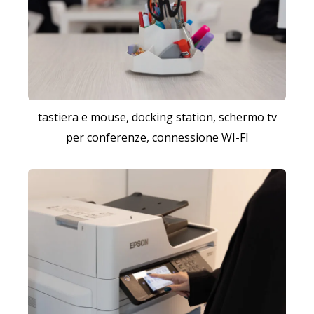
tastiera e mouse, docking station, schermo tv
per conferenze, connessione WI-FI