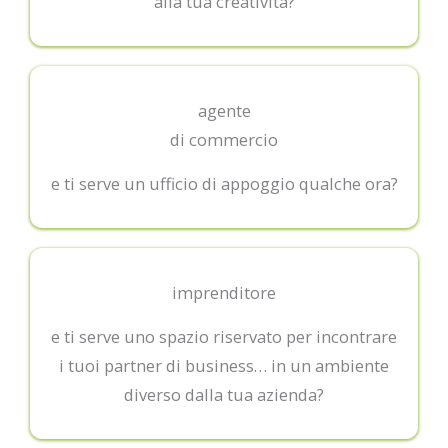
alla tua creatività?
agente
di commercio
e ti serve un ufficio di appoggio qualche ora?
imprenditore
e ti serve uno spazio riservato per incontrare
i tuoi partner di business… in un ambiente
diverso dalla tua azienda?