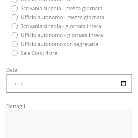
Scrivania singola - mezza giornata
Ufficio autonomo - mezza giornata
Scrivania singola - giornata intera
Ufficio autonomo - giornata intera
Ufficio autonomo con segretaria
Sala Corsi 4 ore
Data
Dettagli