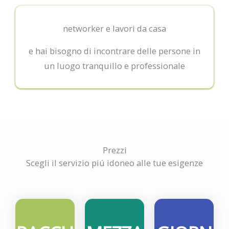
networker e lavori da casa
e hai bisogno di incontrare delle persone in
un luogo tranquillo e professionale
Prezzi
Scegli il servizio piú idoneo alle tue esigenze