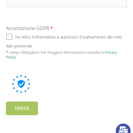
Accettazione GDPR
*
Ho letto l’informativa e autorizzo il trattamento dei miei
dati personali.
*
campi obbligatori. Per maggiori informazioni consulta la
Privacy
Policy